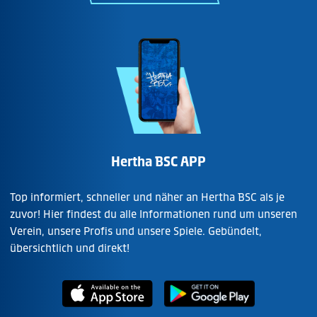
Hertha BSC APP
Top informiert, schneller und näher an Hertha BSC als je
zuvor! Hier findest du alle Informationen rund um unseren
Verein, unsere Profis und unsere Spiele. Gebündelt,
übersichtlich und direkt!