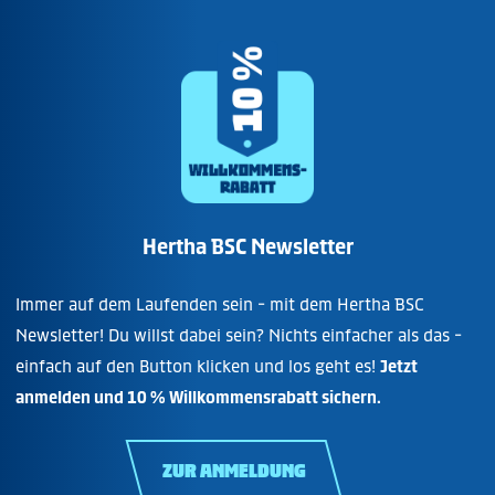
Hertha BSC Newsletter
Immer auf dem Laufenden sein - mit dem Hertha BSC
Newsletter! Du willst dabei sein? Nichts einfacher als das -
einfach auf den Button klicken und los geht es!
Jetzt
anmelden und 10 % Willkommensrabatt sichern.
ZUR ANMELDUNG