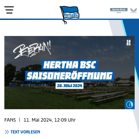
FANS
|
11. Mai 2024, 12:09 Uhr
TEXT VORLESEN