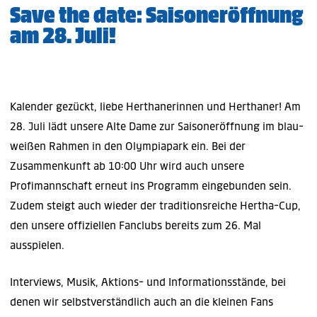
Save the date: Saisoneröffnung
am 28. Juli!
Kalender gezückt, liebe Herthanerinnen und Herthaner! Am
28. Juli lädt unsere Alte Dame zur Saisoneröffnung im blau-
weißen Rahmen in den Olympiapark ein. Bei der
Zusammenkunft ab 10:00 Uhr wird auch unsere
Profimannschaft erneut ins Programm eingebunden sein.
Zudem steigt auch wieder der traditionsreiche Hertha-Cup,
den unsere offiziellen Fanclubs bereits zum 26. Mal
ausspielen.
Interviews, Musik, Aktions- und Informationsstände, bei
denen wir selbstverständlich auch an die kleinen Fans