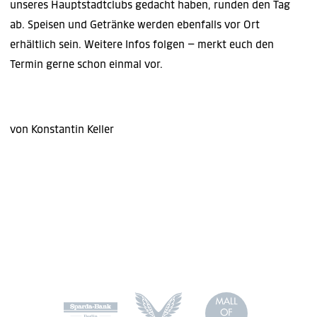
unseres Hauptstadtclubs gedacht haben, runden den Tag
ab. Speisen und Getränke werden ebenfalls vor Ort
erhältlich sein. Weitere Infos folgen – merkt euch den
Termin gerne schon einmal vor.
von Konstantin Keller