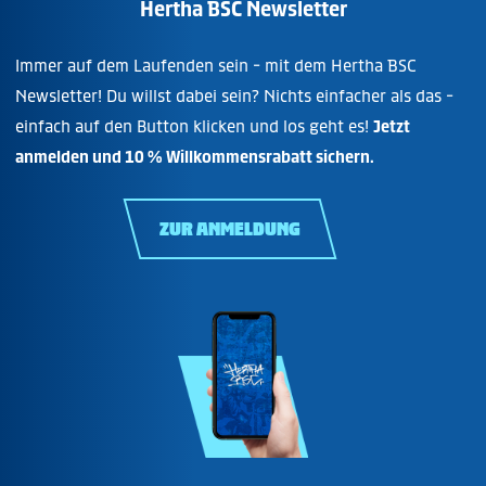
Hertha BSC Newsletter
Immer auf dem Laufenden sein - mit dem Hertha BSC
Newsletter! Du willst dabei sein? Nichts einfacher als das -
einfach auf den Button klicken und los geht es!
Jetzt
anmelden und 10 % Willkommensrabatt sichern.
ZUR ANMELDUNG