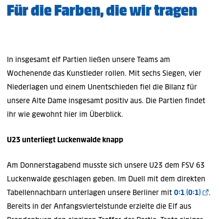
Für die Farben, die wir tragen
In insgesamt elf Partien ließen unsere Teams am
Wochenende das Kunstleder rollen. Mit sechs Siegen, vier
Niederlagen und einem Unentschieden fiel die Bilanz für
unsere Alte Dame insgesamt positiv aus. Die Partien findet
ihr wie gewohnt hier im Überblick.
U23 unterliegt Luckenwalde knapp
Am Donnerstagabend musste sich unsere U23 dem FSV 63
Luckenwalde geschlagen geben. Im Duell mit dem direkten
Tabellennachbarn unterlagen unsere Berliner mit
0:1 (0:1)
.
Bereits in der Anfangsviertelstunde erzielte die Elf aus