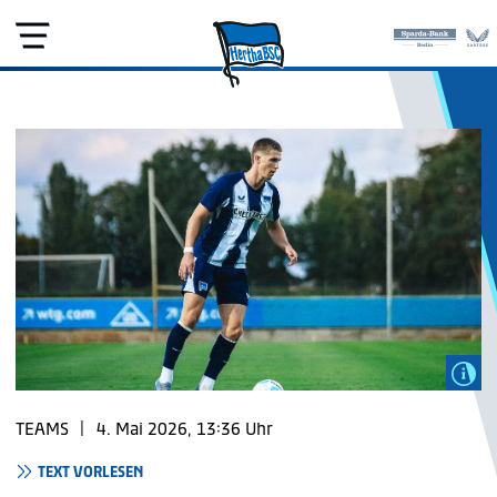
TEAMS
|
4. Mai 2026, 13:36 Uhr
TEXT VORLESEN