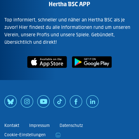
Hertha BSC APP
Top informiert, schneller und näher an Hertha BSC als je
zuvor! Hier findest du alle Informationen rund um unseren
Verein, unsere Profis und unsere Spiele. Gebündelt,
übersichtlich und direkt!
Kontakt
Impressum
Datenschutz
Cookie-Einstellungen