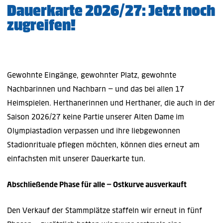
Dauerkarte 2026/27: Jetzt noch
zugreifen!
Gewohnte Eingänge, gewohnter Platz, gewohnte
Nachbarinnen und Nachbarn – und das bei allen 17
Heimspielen. Herthanerinnen und Herthaner, die auch in der
Saison 2026/27 keine Partie unserer Alten Dame im
Olympiastadion verpassen und ihre liebgewonnen
Stadionrituale pflegen möchten, können dies erneut am
einfachsten mit unserer Dauerkarte tun.
Abschließende Phase für alle – Ostkurve ausverkauft
Den Verkauf der Stammplätze staffeln wir erneut in fünf