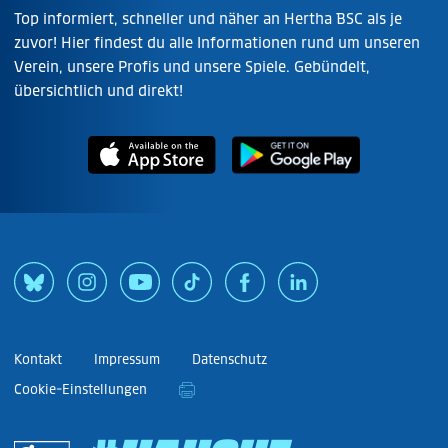
Top informiert, schneller und näher an Hertha BSC als je
zuvor! Hier findest du alle Informationen rund um unseren
Verein, unsere Profis und unsere Spiele. Gebündelt,
übersichtlich und direkt!
Kontakt
Impressum
Datenschutz
Cookie-Einstellungen