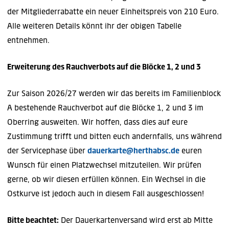
der Mitgliederrabatte ein neuer Einheitspreis von 210 Euro.
Alle weiteren Details könnt ihr der obigen Tabelle
entnehmen.
Erweiterung des Rauchverbots auf die Blöcke 1, 2 und 3
Zur Saison 2026/27 werden wir das bereits im Familienblock
A bestehende Rauchverbot auf die Blöcke 1, 2 und 3 im
Oberring ausweiten. Wir hoffen, dass dies auf eure
Zustimmung trifft und bitten euch andernfalls, uns während
der Servicephase über
dauerkarte@herthabsc.de
euren
Wunsch für einen Platzwechsel mitzuteilen. Wir prüfen
gerne, ob wir diesen erfüllen können. Ein Wechsel in die
Ostkurve ist jedoch auch in diesem Fall ausgeschlossen!
Bitte beachtet:
Der Dauerkartenversand wird erst ab Mitte