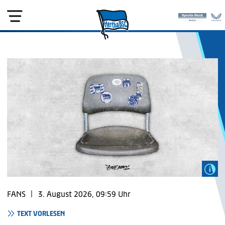
FANS
|
3. August 2026, 09:59 Uhr
TEXT VORLESEN