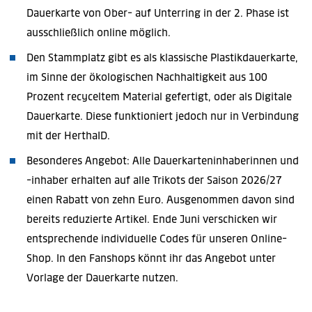
Dauerkarte von Ober- auf Unterring in der 2. Phase ist
ausschließlich online möglich.
Den Stammplatz gibt es als klassische Plastikdauerkarte,
im Sinne der ökologischen Nachhaltigkeit aus 100
Prozent recyceltem Material gefertigt, oder als Digitale
Dauerkarte. Diese funktioniert jedoch nur in Verbindung
mit der HerthaID.
Besonderes Angebot: Alle Dauerkarteninhaberinnen und
-inhaber erhalten auf alle Trikots der Saison 2026/27
einen Rabatt von zehn Euro. Ausgenommen davon sind
bereits reduzierte Artikel. Ende Juni verschicken wir
entsprechende individuelle Codes für unseren Online-
Shop. In den Fanshops könnt ihr das Angebot unter
Vorlage der Dauerkarte nutzen.