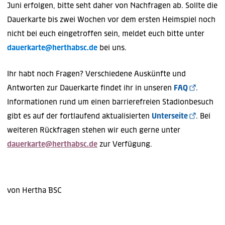
Juni erfolgen, bitte seht daher von Nachfragen ab. Sollte die
Dauerkarte bis zwei Wochen vor dem ersten Heimspiel noch
nicht bei euch eingetroffen sein, meldet euch bitte unter
dauerkarte@herthabsc.de
bei uns.
Ihr habt noch Fragen? Verschiedene Auskünfte und
Antworten zur Dauerkarte findet ihr in unseren
FAQ
.
Informationen rund um einen barrierefreien Stadionbesuch
gibt es auf der fortlaufend aktualisierten
Unterseite
. Bei
weiteren Rückfragen stehen wir euch gerne unter
dauerkarte@herthabsc.de
zur Verfügung.
von Hertha BSC