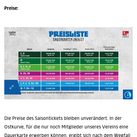
Preise:
Die Preise des Saisontickets bleiben unverändert. In der
Ostkurve, für die nur noch Mitglieder unseres Vereins eine
Dauerkarte erwerben können, ergibt sich nach dem Wegfall