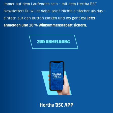
Immer auf dem Laufenden sein - mit dem Hertha BSC
Newsletter! Du willst dabei sein? Nichts einfacher als das -
einfach auf den Button klicken und los geht es!
Jetzt
anmelden und 10 % Willkommensrabatt sichern.
ZUR ANMELDUNG
Hertha BSC APP