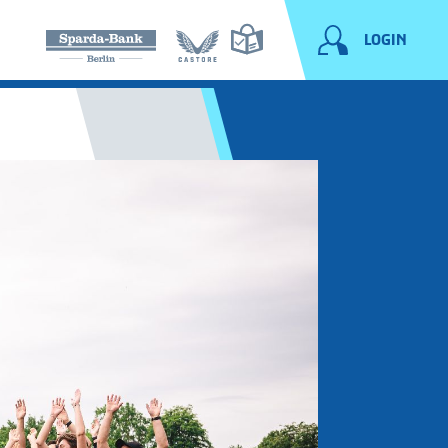
LOGIN