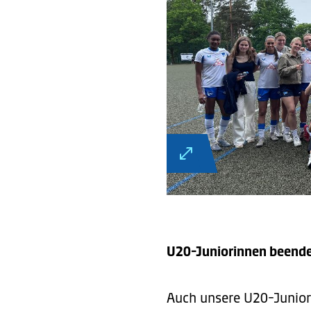
U20-Juniorinnen beende
Auch unsere U20-Junior