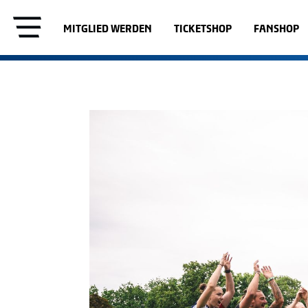
MITGLIED WERDEN
TICKETSHOP
FANSHOP