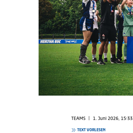
TEAMS
|
1. Juni 2026, 15:33
TEXT VORLESEN