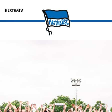
HERTHATV