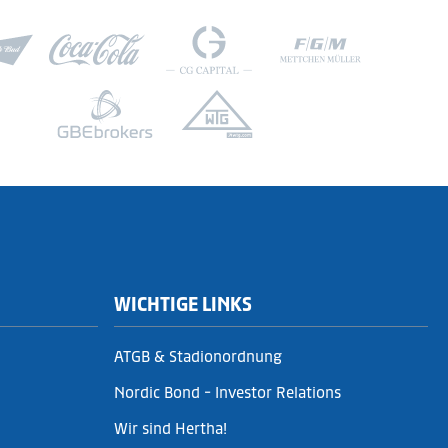
WICHTIGE LINKS
ATGB & Stadionordnung
Nordic Bond - Investor Relations
Wir sind Hertha!