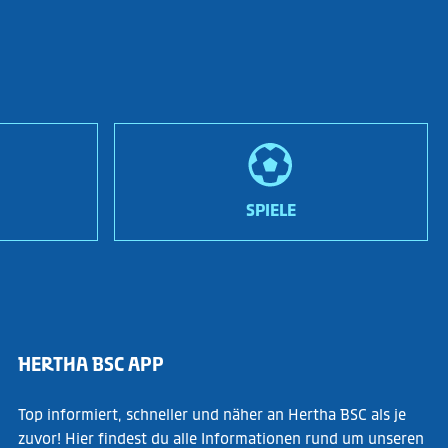
SPIELE
HERTHA BSC APP
Top informiert, schneller und näher an Hertha BSC als je
zuvor! Hier findest du alle Informationen rund um unseren