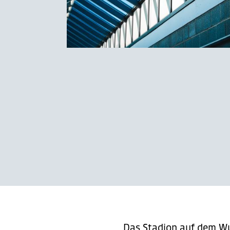
Das Stadion auf dem Wu