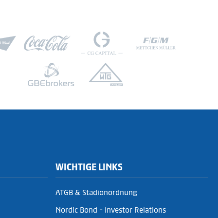
WICHTIGE LINKS
ATGB & Stadionordnung
Nordic Bond - Investor Relations