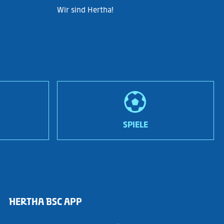
Wir sind Hertha!
SPIELE
HERTHA BSC APP