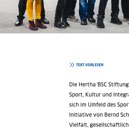
TEXT VORLESEN
Die Hertha BSC Stiftung
Sport, Kultur und Integ
sich im Umfeld des Sport
Initiative von Bernd Sch
Vielfalt, gesellschaftli