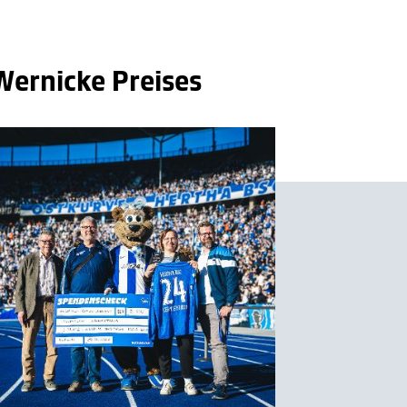
Wernicke Preises